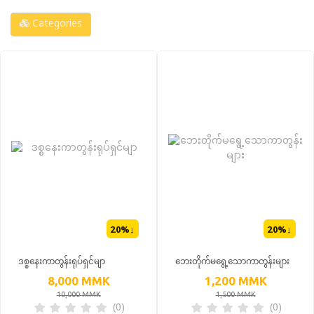
Categories
20
%↓
20
%↓
ဒစ္စနေးကာတွန်းရုပ်ရှင်မျာ
ဘေးတိုက်မရွေ့သောကာတွန်းများ
8,000
MMK
1,200
MMK
10,000
MMK
1,500
MMK
(0)
(0)