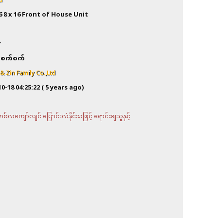
d
6 8 x 16 Front of House Unit
a
r
စက်စက်
 Zin Family Co.,Ltd
10-18 04:25:22
( 5 years ago)
လကျော်လျင် ပြောင်းလဲနိုင်သဖြင့် ရောင်းချသူနှင့်