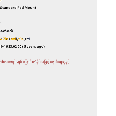
d
Standard Pad Mount
a
r
စက်စက်
 Zin Family Co.,Ltd
10-16 23:02:00
( 5 years ago)
လကျော်လျင် ပြောင်းလဲနိုင်သဖြင့် ရောင်းချသူနှင့်