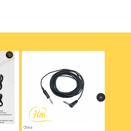
China
China