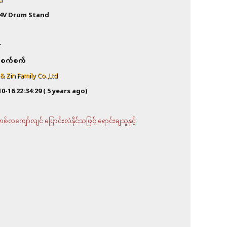
d
4V Drum Stand
a
r
စက်စက်
 Zin Family Co.,Ltd
10-16 22:34:29
( 5 years ago)
လကျော်လျင် ပြောင်းလဲနိုင်သဖြင့် ရောင်းချသူနှင့်