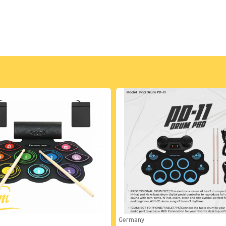
Germany