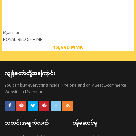
Myanmar
ROYAL RED SHRIMP
18,990
MMK
ကျွန်တော်တို့အကြောင်း
You can buy everything inside. The one and only Best E-commerce
Website in Myanmar
သတင်းအချက်လက်
ဝန်ဆောင်မှု