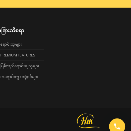
ခြားသိစရာ
ရောင်းသူများ
PREMIUM FEATURES
ပြန်လည်ရောင်းချသူများ
အရောင်းကူ အဖွဲ့ဝင်များ