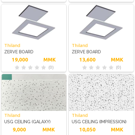
Thiland
Thiland
ZERVE BOARD
ZERVE BOARD
19,000
MMK
13,600
MMK
(0)
(0)
Thiland
Thiland
USG CEILING (GALAXY)
USG CEILING (IMPRESSION)
9,000
MMK
10,050
MMK