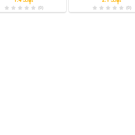
(0)
(0)