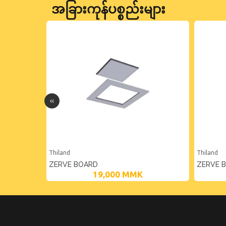
အခြားကုန်ပစ္စည်းများ
Thiland
Thiland
TANDARD 9
ZERVE BOARD
ZERVE 
19,000
MMK