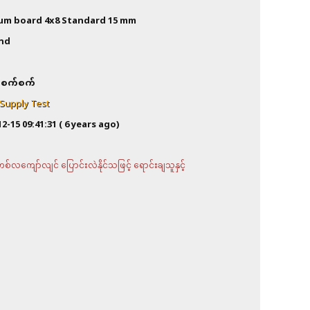
um board 4x8 Standard 15 mm
and
စက်စက်
 Supply Test
12-15 09:41:31
( 6 years ago)
လကျော်လျင် ပြောင်းလဲနိုင်သဖြင့် ရောင်းချသူနှင့်