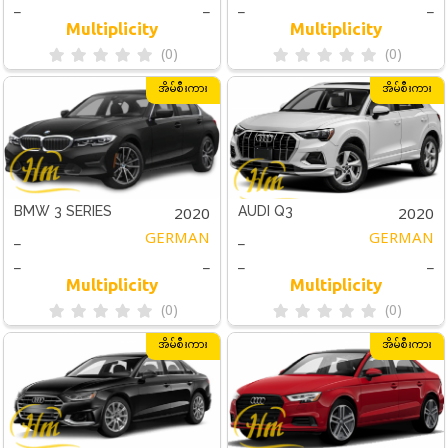
_
_
_
_
Multiplicity
Multiplicity
(0)
(0)
အိမ်စီးကား
အိမ်စီးကား
2020
2020
BMW 3 SERIES
AUDI Q3
_
GERMAN
_
GERMAN
_
_
_
_
Multiplicity
Multiplicity
(0)
(0)
အိမ်စီးကား
အိမ်စီးကား