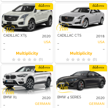
အိမ်စီးကား
အိမ်စီးကား
2020
2018
CADILLAC XT5
CADILLAC CTS
_
USA
_
USA
_
_
_
_
Multiplicity
Multiplicity
(0)
(0)
အိမ်စီးကား
အိမ်စီးကား
2020
2020
BMW X1
BMW 4 SERIES
_
GERMAN
_
GERMAN