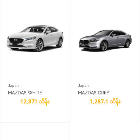
Japan
Japan
MAZDA6 WHITE
MAZDA6 GREY
12,871 သိန်း
1,287.1 သိန်း