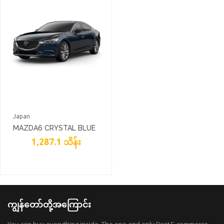
Japan
MAZDA6 CRYSTAL BLUE
1,287.1 သိန်း
ကျွန်တော်တို့အကြောင်း