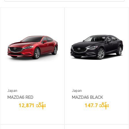
Japan
Japan
MAZDA6 RED
MAZDA6 BLACK
12,871 သိန်း
147.7 သိန်း