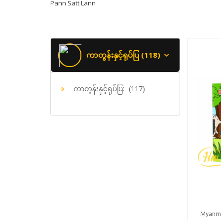
Pann Satt Lann
ကာတွန်းနှင့်ရုပ်ပြ (118)
ကာတွန်းနှင့်ရုပ်ပြ:
(117)
Myanm