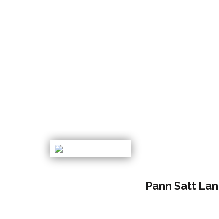
Pann Satt La