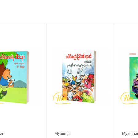
ar
Myanmar
Myanma