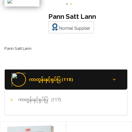
Pann Satt Lann
Normal Supplier
Pann Satt Lann
ကာတွန်းနှင့်ရုပ်ပြ (118)
ကာတွန်းနှင့်ရုပ်ပြ:
(117)