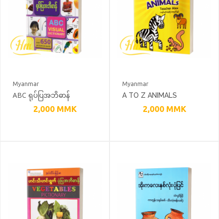
Myanmar
Myanmar
ABC ရုပ်ပြအဘိဓာန်
A TO Z ANIMALS
2,000
MMK
2,000
MMK