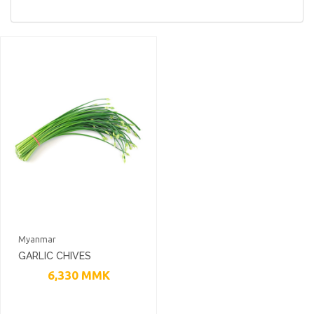
Myanmar
GARLIC CHIVES
6,330
MMK