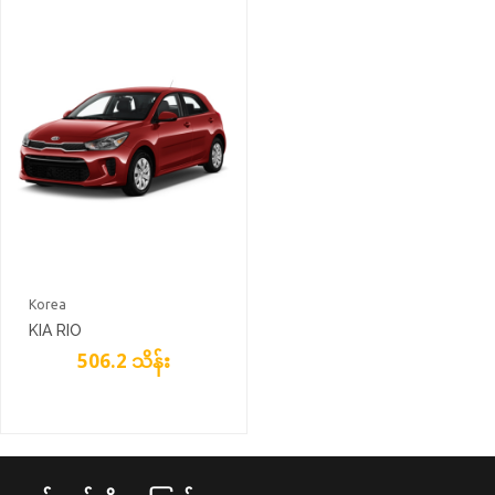
Korea
KIA RIO
506.2 သိန်း