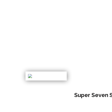
Super Seven 