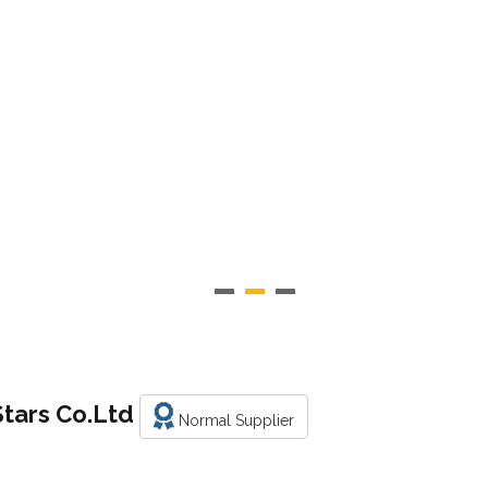
Stars Co.Ltd
Normal Supplier