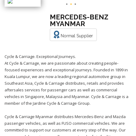
MERCEDES-BENZ
MYANMAR
Normal Supplier
Cycle & Carriage. Exceptional Journeys.
At Cycle & Carriage, we are passionate about creating people-
focused experiences and exceptional journeys. Founded in 1899 in
Kuala Lumpur, we are now a leading regional automotive group in
Southeast Asia, Cycle & Carriage distributes, retails and provides
aftersales services for passenger cars as well as commercial
vehicles in Singapore, Malaysia and Myanmar. Cycle & Carriage is a
member of the Jardine Cycle & Carriage Group.
Cycle & Carriage Myanmar distributes Mercedes-Benz and Mazda
passenger vehicles, as well as FUSO commercial vehicles. We are
committed to support our customers at every step of the way. Our