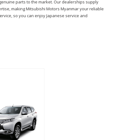
genuine parts to the market. Our dealerships supply
ertise, making Mitsubishi Motors Myanmar your reliable
ervice, so you can enjoy Japanese service and