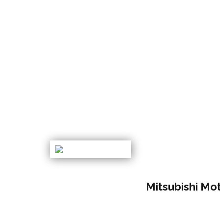
Mitsubishi M