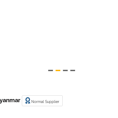
Myanmar
Normal Supplier