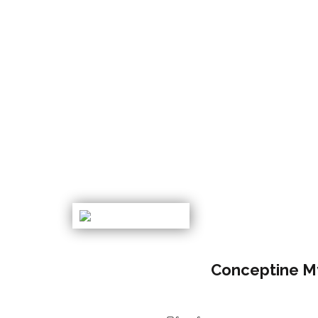
Conceptine 