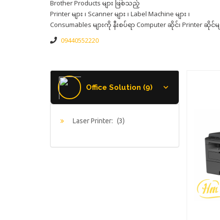
Brother Products များ ဖြစ်သည့်
Printer များ ၊ Scanner များ ၊ Label Machine များ ၊
Consumables များကို နီးစပ်ရာ Computer ဆိုင်၊ Printer ဆိုင်မျ
09440552220
Office Solution (9)
Laser Printer:
(3)