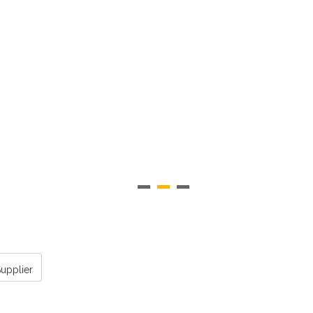
upplier