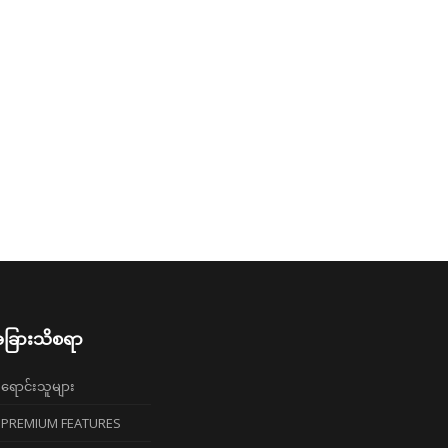
ခြားသိစရာ
ရောင်းသူများ
PREMIUM FEATURES