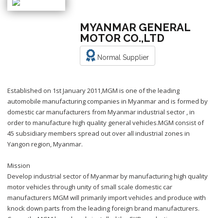
MYANMAR GENERAL
MOTOR CO.,LTD
Normal Supplier
Established on 1st January 2011,MGM is one of the leading
automobile manufacturing companies in Myanmar and is formed by
domestic car manufacturers from Myanmar industrial sector , in
order to manufacture high quality general vehicles.MGM consist of
45 subsidiary members spread out over all industrial zones in
Yangon region, Myanmar.
Mission
Develop industrial sector of Myanmar by manufacturing high quality
motor vehicles through unity of small scale domestic car
manufacturers MGM will primarily import vehicles and produce with
knock down parts from the leading foreign brand manufacturers.