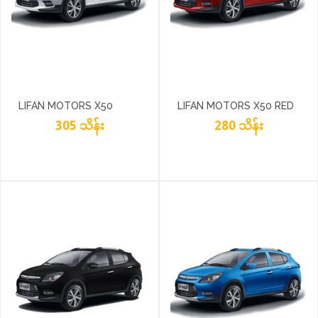
LIFAN MOTORS X50
LIFAN MOTORS X50 RED
PEARL WHITE
305 သိန်း
280 သိန်း