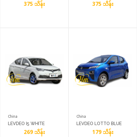
BLUE
375 သိန်း
PEARL WHITE
375 သိန်း
China
China
LEVDEO I5 WHITE
LEVDEO LOTTO BLUE
269 သိန်း
179 သိန်း