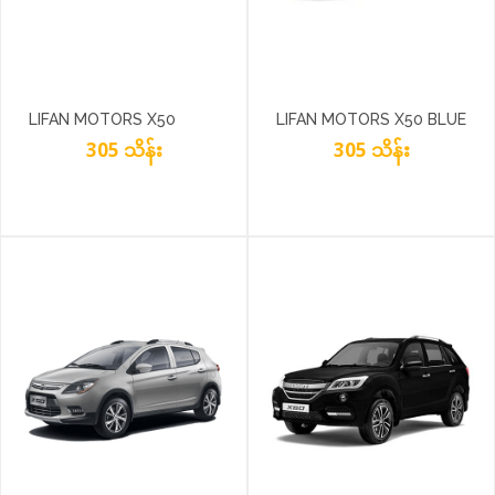
LIFAN MOTORS X50
LIFAN MOTORS X50 BLUE
BLACK
305 သိန်း
305 သိန်း