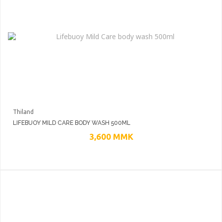
Thiland
LIFEBUOY MILD CARE BODY WASH 500ML
3,600
MMK