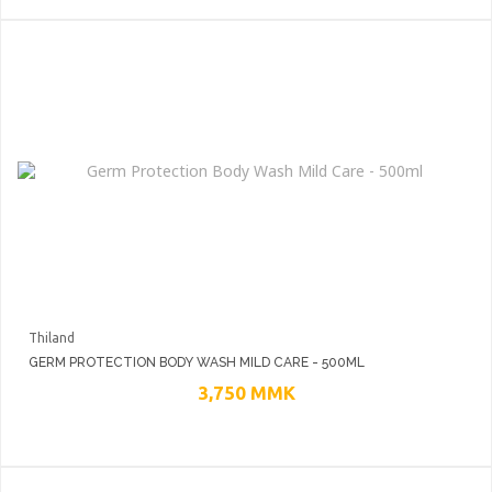
Thiland
GERM PROTECTION BODY WASH MILD CARE - 500ML
3,750
MMK