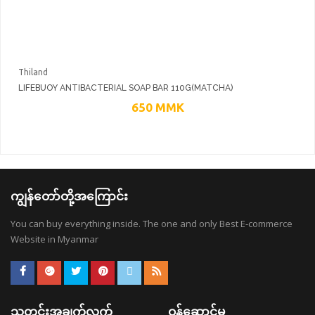
Thiland
LIFEBUOY ANTIBACTERIAL SOAP BAR 110G(MATCHA)
650
MMK
ကျွန်တော်တို့အကြောင်း
You can buy everything inside. The one and only Best E-commerce
Website in Myanmar
သတင်းအချက်လက်
ဝန်ဆောင်မှု