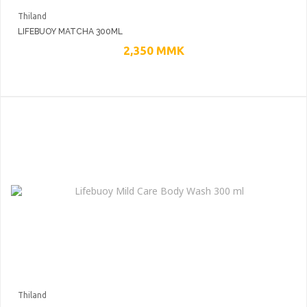
Thiland
LIFEBUOY MATCHA 300ML
2,350
MMK
Thiland