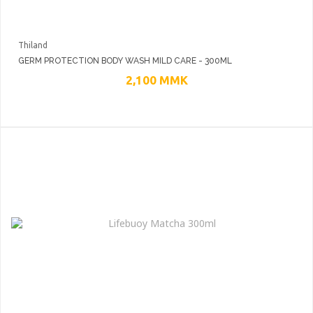
Thiland
GERM PROTECTION BODY WASH MILD CARE - 300ML
2,100
MMK