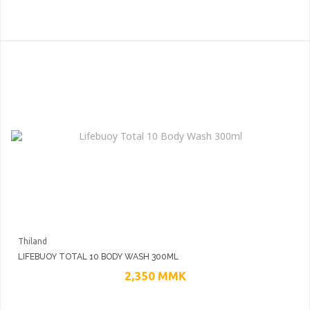
Thiland
LIFEBUOY TOTAL 10 BODY WASH 300ML
2,350
MMK