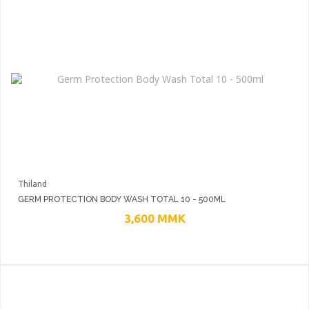
Thiland
GERM PROTECTION BODY WASH TOTAL 10 - 500ML
3,600
MMK