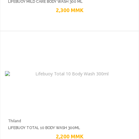
LIFEBUOY MILD CARE BODY WASH 300 ML
2,300
MMK
Thiland
LIFEBUOY TOTAL 10 BODY WASH 300ML
2,200
MMK