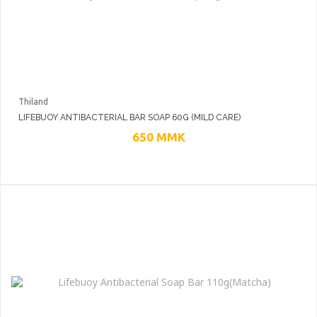
Thiland
LIFEBUOY ANTIBACTERIAL BAR SOAP 60G (MILD CARE)
650
MMK