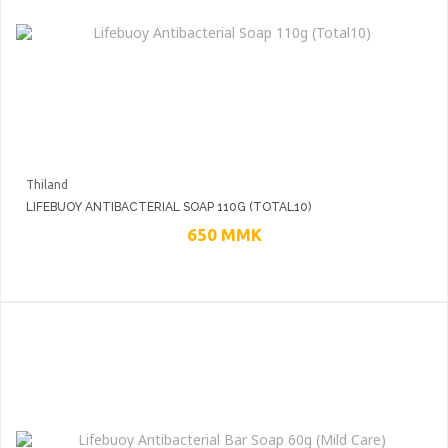
Thiland
LIFEBUOY ANTIBACTERIAL SOAP 110G (TOTAL10)
650
MMK