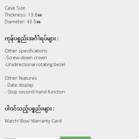
Case Size
Thickness: 13.8㎜
Diameter: 43.5㎜
ကုန်ပစ္စည်းအင်္ဂါရပ်များ :
Other specifications
-Screw-down crown
-Unidirectional rotating bezel
Other features
- Date display
- Stop second hand function
ပါဝင်သည့်ပစ္စည်းများ :
Watch/ Box/ Warranty Card