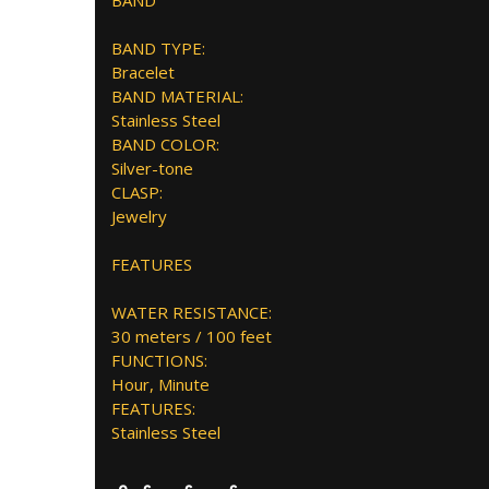
BAND
BAND TYPE:
Bracelet
BAND MATERIAL:
Stainless Steel
BAND COLOR:
Silver-tone
CLASP:
Jewelry
FEATURES
WATER RESISTANCE:
30 meters / 100 feet
FUNCTIONS:
Hour, Minute
FEATURES:
Stainless Steel