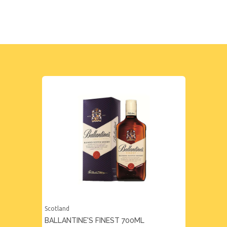
Scotland
BALLANTINE'S FINEST 700ML