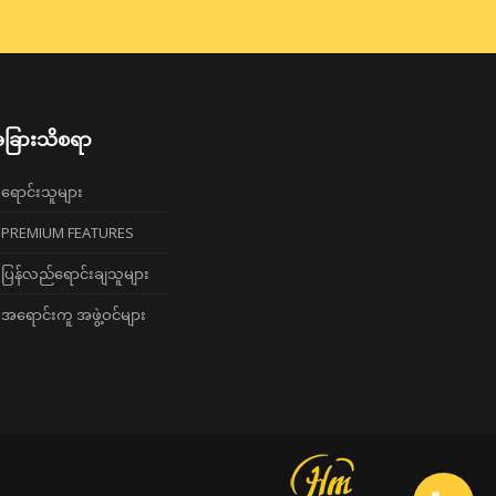
ခြားသိစရာ
ရောင်းသူများ
PREMIUM FEATURES
ပြန်လည်ရောင်းချသူများ
အရောင်းကူ အဖွဲ့ဝင်များ