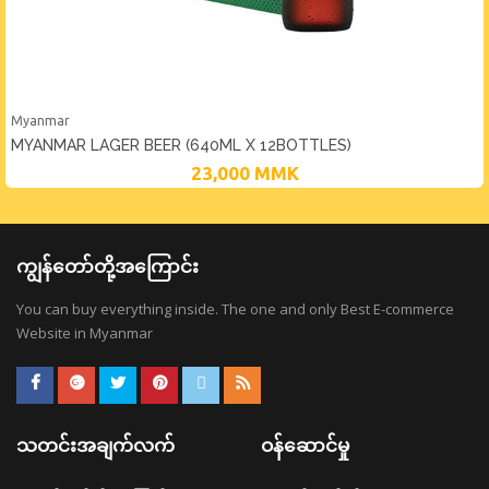
Myanmar
MYANMAR LAGER BEER (640ML X 12BOTTLES)
23,000
MMK
ကျွန်တော်တို့အကြောင်း
You can buy everything inside. The one and only Best E-commerce
Website in Myanmar
သတင်းအချက်လက်
ဝန်ဆောင်မှု