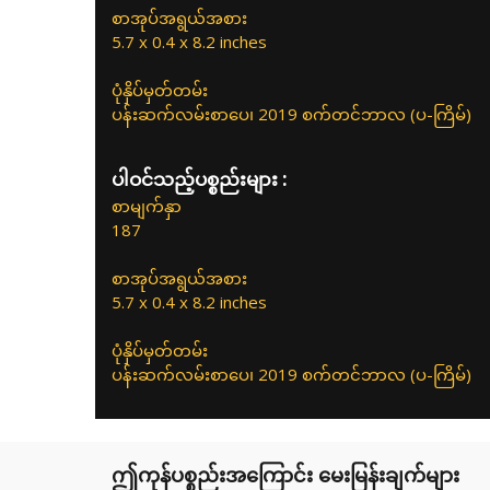
စာအုပ်အရွယ်အစား
5.7 x 0.4 x 8.2 inches
ပုံနှိပ်မှတ်တမ်း
ပန်းဆက်လမ်းစာပေ၊ 2019 စက်တင်ဘာလ (ပ-ကြိမ်)
ပါဝင်သည့်ပစ္စည်းများ :
စာမျက်နှာ
187
စာအုပ်အရွယ်အစား
5.7 x 0.4 x 8.2 inches
ပုံနှိပ်မှတ်တမ်း
ပန်းဆက်လမ်းစာပေ၊ 2019 စက်တင်ဘာလ (ပ-ကြိမ်)
ဤကုန်ပစ္စည်းအကြောင်း မေးမြန်းချက်များ