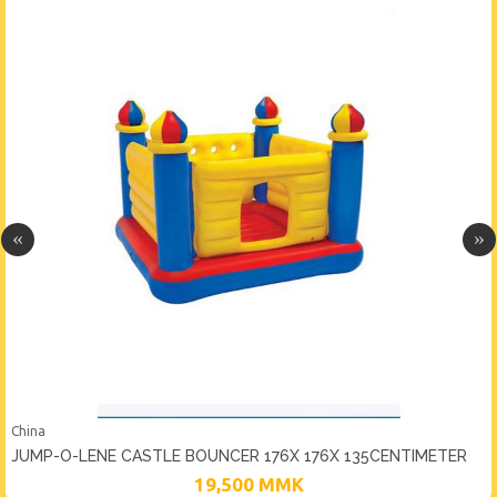
China
JUMP-O-LENE CASTLE BOUNCER 176X 176X 135CENTIMETER
19,500
MMK