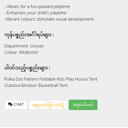
- Allows for a fun-packed playtime
- Enhances your child's playtime
-Vibrant colours stimulate visual development
ကုန်ပစ္စည်းအင်္ဂါရပ်များ :
Department -Unisex
Colour -Multicolor
ပါဝင်သည့်ပစ္စည်းများ :
Polka Dot Pattern Foldable Kids Play House Tent
Outdoor&Indoor Basketball Tent
CHAT
အခုဝယ်မယ်
စျေးဝယ်ခြင်းထဲသို့