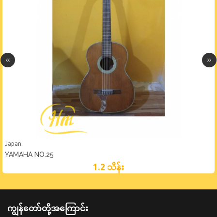
Japan
YAMAHA NO.25
1.2 သိန်း
ကျွန်တော်တို့အကြောင်း