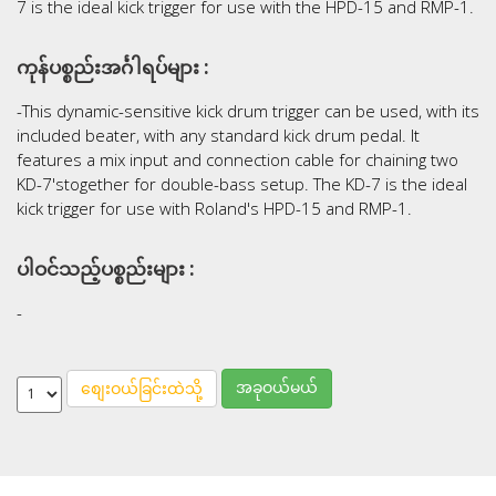
7 is the ideal kick trigger for use with the HPD-15 and RMP-1.
ကုန်ပစ္စည်းအင်္ဂါရပ်များ :
-This dynamic-sensitive kick drum trigger can be used, with its
included beater, with any standard kick drum pedal. It
features a mix input and connection cable for chaining two
KD-7'stogether for double-bass setup. The KD-7 is the ideal
kick trigger for use with Roland's HPD-15 and RMP-1.
ပါဝင်သည့်ပစ္စည်းများ :
-
အခုဝယ်မယ်
စျေးဝယ်ခြင်းထဲသို့