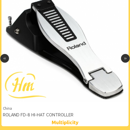
China
ROLAND FD-8 HI-HAT CONTROLLER
Multiplicity