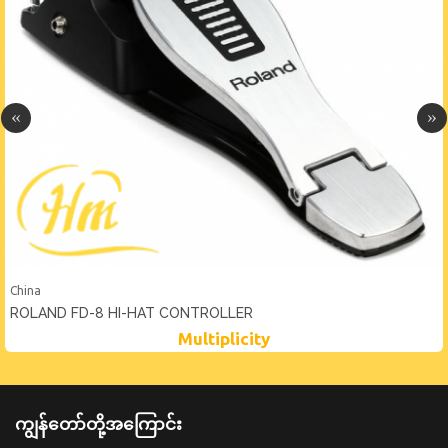
China
ROLAND FD-8 HI-HAT CONTROLLER
Multiplicity
ကျွန်တော်တို့အကြောင်း