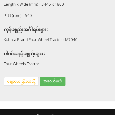
Length x Wide (mm) - 3445 x 1860
PTO (rpm) - 540
ကုန်ပစ္စည်းအင်္ဂါရပ်များ :
Kubota Brand Four Wheel Tractor : M7040
ပါဝင်သည့်ပစ္စည်းများ :
Four Wheels Tractor
အခုဝယ်မယ်
စျေးဝယ်ခြင်းထဲသို့