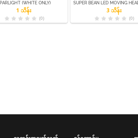
 PARLIGHT (WHITE ONLY)
SUPER BEAN LED MOVING HEA
1 သိန်း
3 သိန်း
(0)
(0)