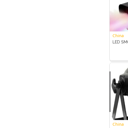
China
LED SM
China