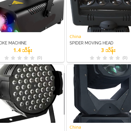
China
OKE MACHINE
SPIDER MOVING HEAD
1.4 သိန်း
3 သိန်း
(0)
(0)
China