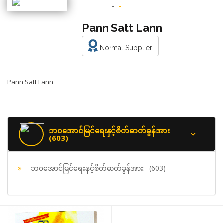
Pann Satt Lann
Normal Supplier
Pann Satt Lann
ဘ၀အောင်မြင်ရေးနှင့်စိတ်ဓာတ်ခွန်အား
(603)
ဘ၀အောင်မြင်ရေးနှင့်စိတ်ဓာတ်ခွန်အား:
(603)