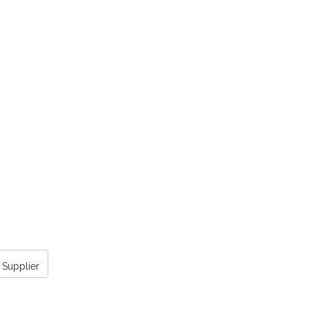
Supplier