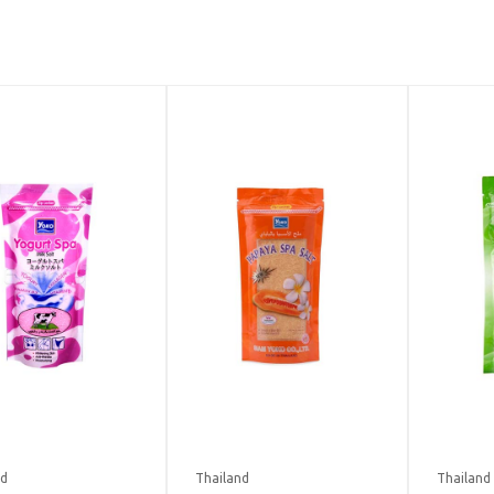
nd
Thailand
Thailand