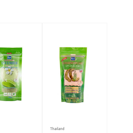
Thailand