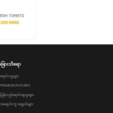
RESH TOMATO
,300
MMK
LT 300G
ခြားသိစရာ
ရောင်းသူများ
PREMIUM FEATURES
ပြန်လည်ရောင်းချသူများ
အရောင်းကူ အဖွဲ့ဝင်များ