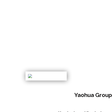
Yaohua Grou