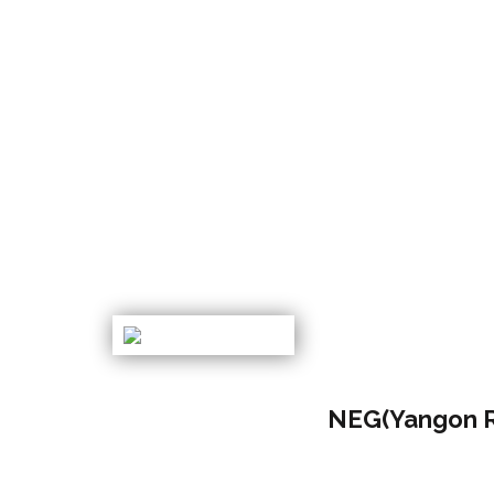
NEG(Yangon R