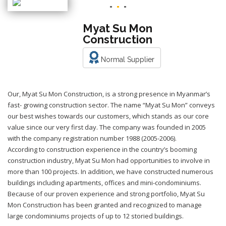
Myat Su Mon
Construction
Normal Supplier
Our, Myat Su Mon Construction, is a strong presence in Myanmar’s
fast- growing construction sector. The name “Myat Su Mon” conveys
our best wishes towards our customers, which stands as our core
value since our very first day. The company was founded in 2005
with the company registration number 1988 (2005-2006).
According to construction experience in the country’s booming
construction industry, Myat Su Mon had opportunities to involve in
more than 100 projects. In addition, we have constructed numerous
buildings including apartments, offices and mini-condominiums.
Because of our proven experience and strong portfolio, Myat Su
Mon Construction has been granted and recognized to manage
large condominiums projects of up to 12 storied buildings.