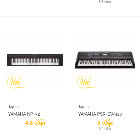
3.2 သိန်း
Japan
Japan
YAMAHA NP-32
YAMAHA PSR-EW410
4.8 သိန်း
5 သိန်း
5.2 သိန်း