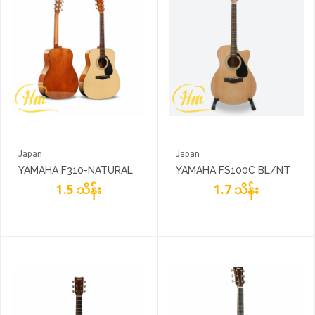
Japan
Japan
YAMAHA F310-NATURAL
YAMAHA FS100C BL/NT
1.5 သိန်း
1.7 သိန်း