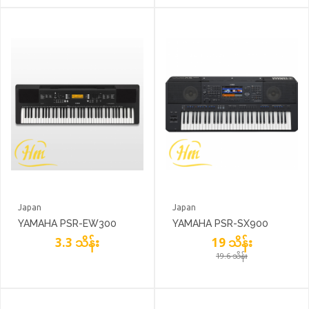
Japan
Japan
YAMAHA PSR-EW300
YAMAHA PSR-SX900
3.3 သိန်း
19 သိန်း
19.6 သိန်း