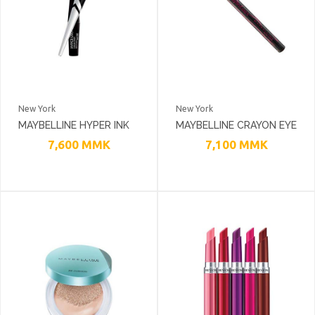
New York
New York
MAYBELLINE HYPER INK
MAYBELLINE CRAYON EYE
LIQUID LINER
LINER
7,600
MMK
7,100
MMK