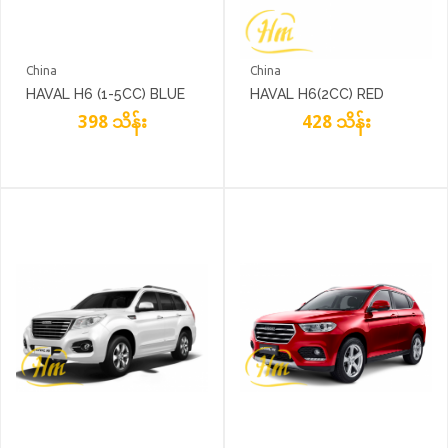
China
China
HAVAL H6 (1-5CC) BLUE
HAVAL H6(2CC) RED
398 သိန်း
428 သိန်း