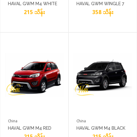
HAVAL GWM M4 WHITE
HAVAL GWM WINGLE 7
215 သိန်း
GREY
358 သိန်း
China
China
HAVAL GWM M4 RED
HAVAL GWM M4 BLACK
215 သိန်း
215 သိန်း