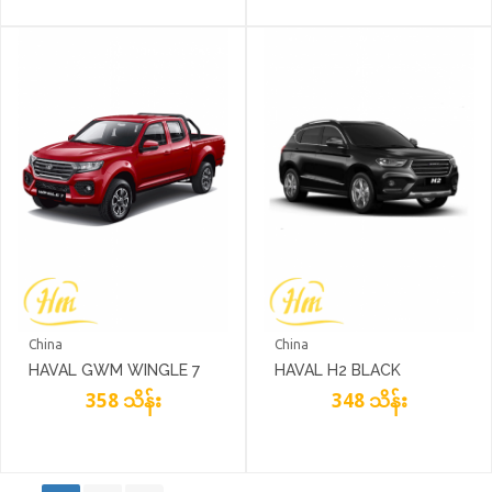
China
China
HAVAL GWM WINGLE 7
HAVAL H2 BLACK
RED
358 သိန်း
348 သိန်း