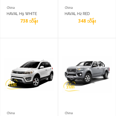
China
China
HAVAL H9 WHITE
HAVAL H2 RED
738 သိန်း
348 သိန်း
China
China