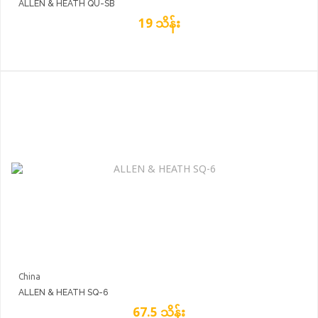
ALLEN & HEATH QU-SB
19 သိန်း
China
ALLEN & HEATH SQ-6
67.5 သိန်း