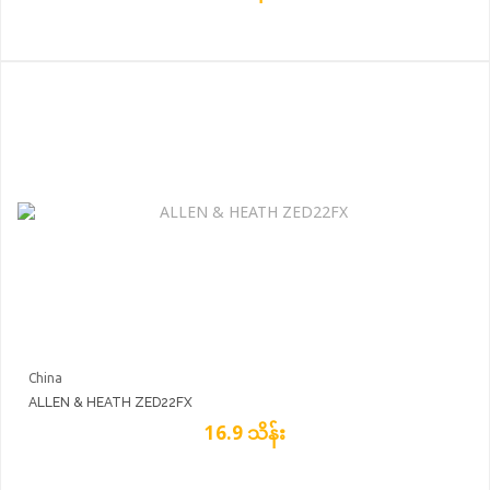
China
ALLEN & HEATH ZED22FX
16.9 သိန်း