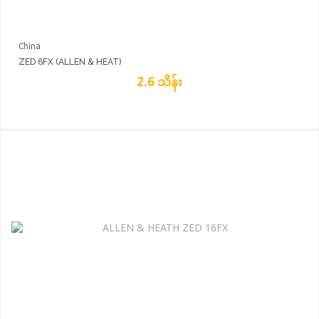
China
ZED 6FX (ALLEN & HEAT)
2.6 သိန်း