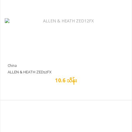
China
ALLEN & HEATH ZED12FX
10.6 သိန်း