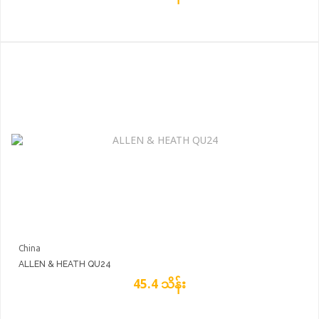
China
ALLEN & HEATH QU24
45.4 သိန်း