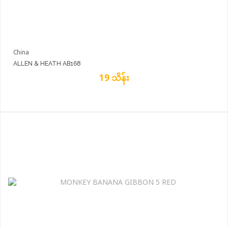
China
ALLEN & HEATH AB168
19 သိန်း