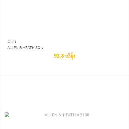
China
ALLEN & HEATH SQ-7
92.8 သိန်း