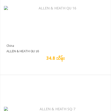
China
ALLEN & HEATH QU 16
34.8 သိန်း