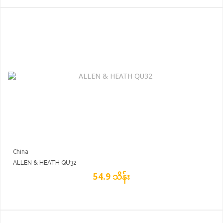
China
ALLEN & HEATH QU32
54.9 သိန်း