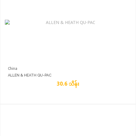
China
ALLEN & HEATH QU-PAC
30.6 သိန်း