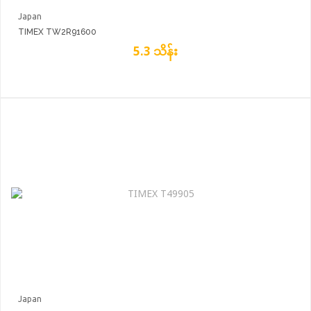
Japan
TIMEX TW2R91600
5.3 သိန်း
Japan