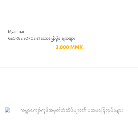
Myanmar
GEORGE SOROS ၏ဟောပြောပို့ချချက်များ
3,000
MMK