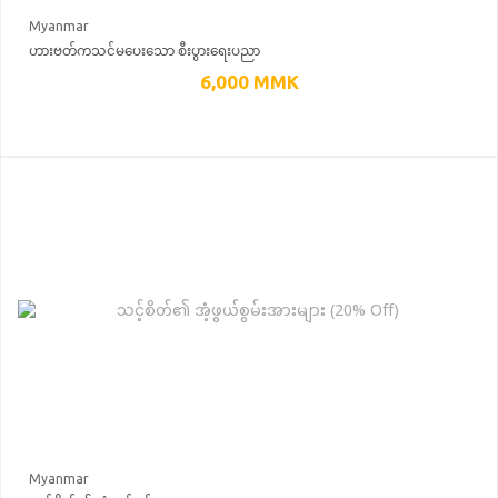
Myanmar
ဟားဗတ်ကသင်မပေးသော စီးပွားရေးပညာ
6,000
MMK
Myanmar