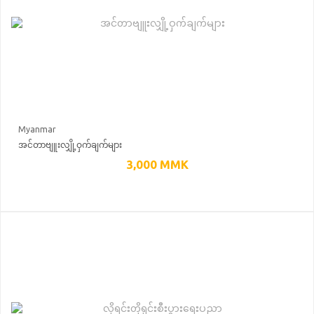
Myanmar
အင်တာဗျူးလျှို့ဝှက်ချက်များ
3,000
MMK