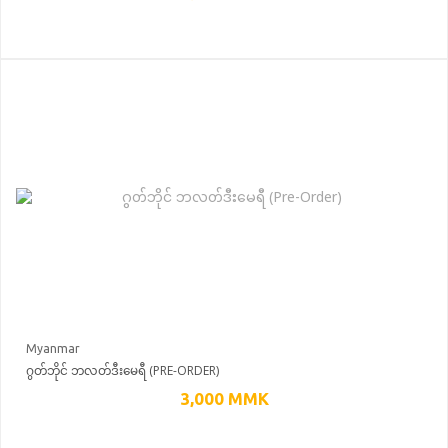
Myanmar
ဂွတ်ဘိုင် ဘလတ်ဒီးမေရီ (PRE-ORDER)
3,000
MMK