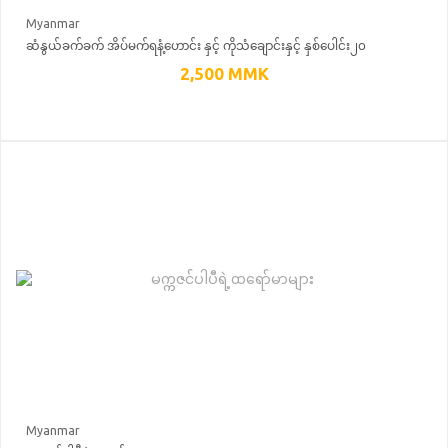
Myanmar
ဆံနွယ်ခက်ခက် အိပ်မက်ရနံ့ဟောင်း နှင့် ကိုသံချောင်းနှင့် နှစ်ပေါင်း၂၀
2,500
MMK
Myanmar