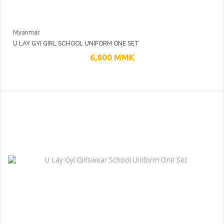
Myanmar
U LAY GYI GIRL SCHOOL UNIFORM ONE SET
6,800
MMK