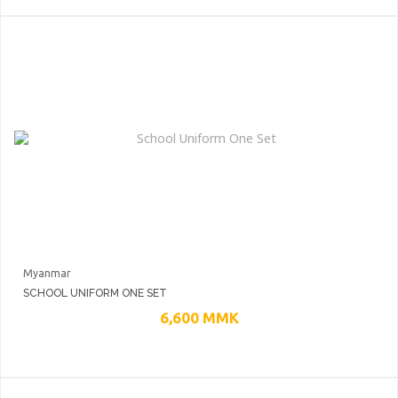
Myanmar
SCHOOL UNIFORM ONE SET
6,600
MMK