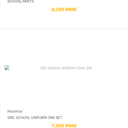
SCHOOL PANTS
6,200
MMK
Myanmar
GIRL SCHOOL UNIFORM ONE SET
7,900
MMK