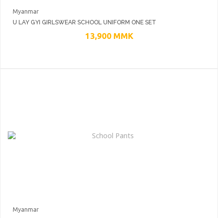
Myanmar
U LAY GYI GIRLSWEAR SCHOOL UNIFORM ONE SET
13,900
MMK
Myanmar