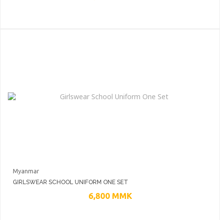
Myanmar
GIRLSWEAR SCHOOL UNIFORM ONE SET
6,800
MMK