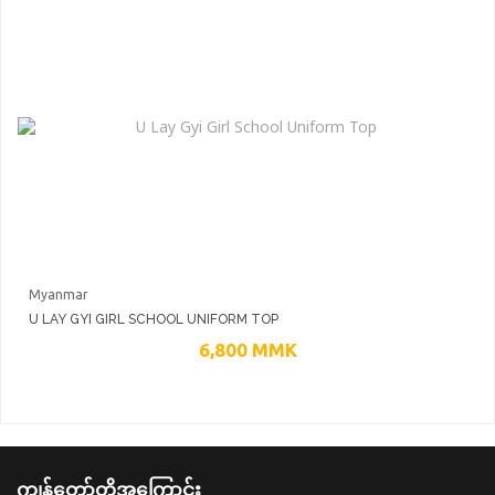
Myanmar
U LAY GYI GIRL SCHOOL UNIFORM TOP
6,800
MMK
ကျွန်တော်တို့အကြောင်း