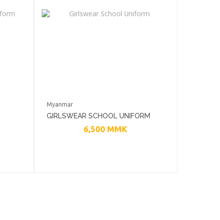
Myanmar
GIRLSWEAR SCHOOL UNIFORM
6,500
MMK