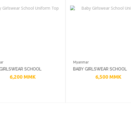
ar
Myanmar
 GIRLSWEAR SCHOOL
BABY GIRLSWEAR SCHOOL
6,200
MMK
6,500
MMK
ORM TOP
UNIFORM