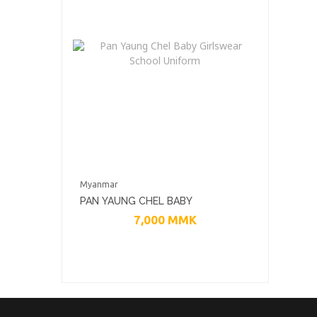
Myanmar
PAN YAUNG CHEL BABY
7,000
MMK
GIRLSWEAR SCHOOL UNIFORM