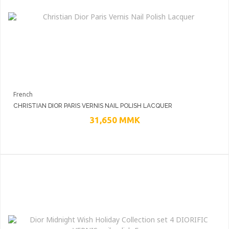
French
CHRISTIAN DIOR PARIS VERNIS NAIL POLISH LACQUER
31,650
MMK