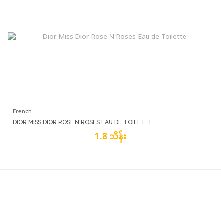
French
DIOR MISS DIOR ROSE N'ROSES EAU DE TOILETTE
1.8 သိန်း