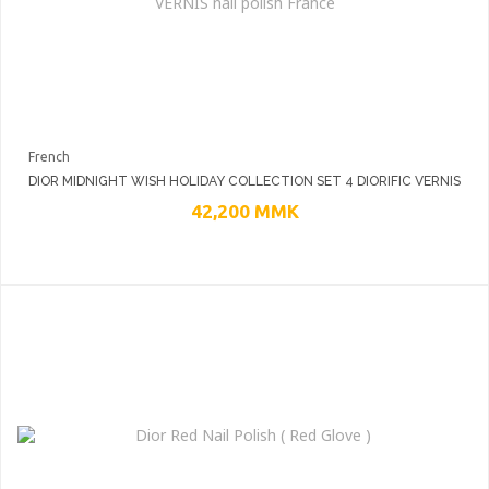
French
DIOR MIDNIGHT WISH HOLIDAY COLLECTION SET 4 DIORIFIC VERNIS
NAIL POLISH FRANCE
42,200
MMK