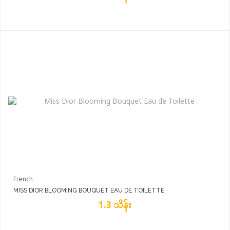
French
MISS DIOR BLOOMING BOUQUET EAU DE TOILETTE
1.3 သိန်း