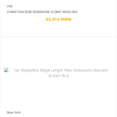
USA
CHRISTIAN DIOR DIORSHOW ICONIC MASCARA
65,410
MMK
New York