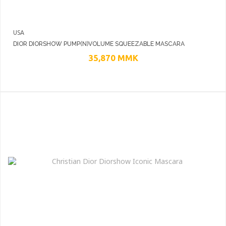
USA
DIOR DIORSHOW PUMP(N)VOLUME SQUEEZABLE MASCARA
35,870
MMK