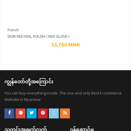
French
DIOR RED NAIL POLISH ( RED GLOVE )
33,760
MMK
ကျွန်တော်တို့အကြောင်း
You can buy everything inside. The one and only Best E-commerce
Website in Myanmar
သတင်းအချက်လက်
ဝန်ဆောင်မှု