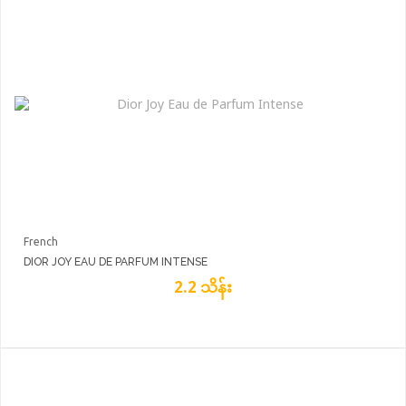
French
DIOR JOY EAU DE PARFUM INTENSE
2.2 သိန်း