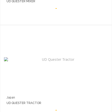
UD QUESTER MIXER
-
Japan
UD QUESTER TRACTOR
-