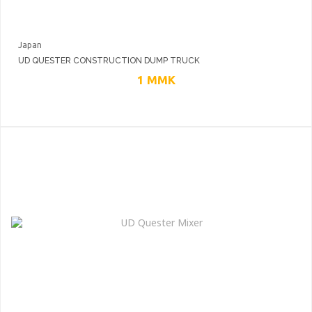
Japan
UD QUESTER CONSTRUCTION DUMP TRUCK
1
MMK