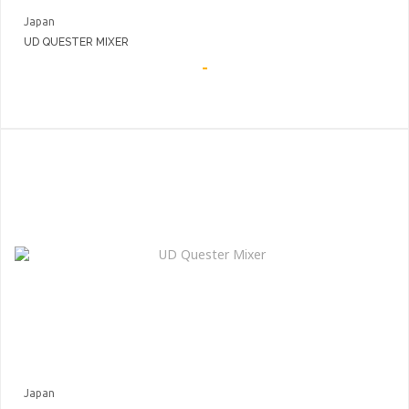
Japan
UD QUESTER MIXER
-
Japan